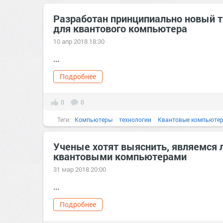
Разработан принципиально новый т
для квантового компьютера
10 апр 2018 18:30
...
Подробнее
0
0
Теги:
Компьютеры
технологии
Квантовые компьюте
Ученые хотят выяснить, являемся 
квантовыми компьютерами
31 мар 2018 20:00
...
Подробнее